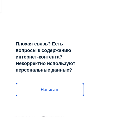
Плохая связь? Есть
вопросы к содержанию
интернет-контента?
Некорректно используют
персональные данные?
Написать