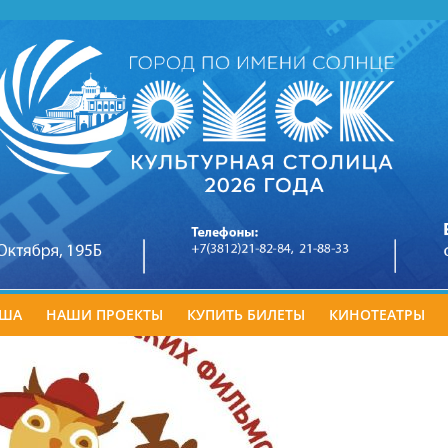
ША
НАШИ ПРОЕКТЫ
КУПИТЬ БИЛЕТЫ
КИНОТЕАТРЫ