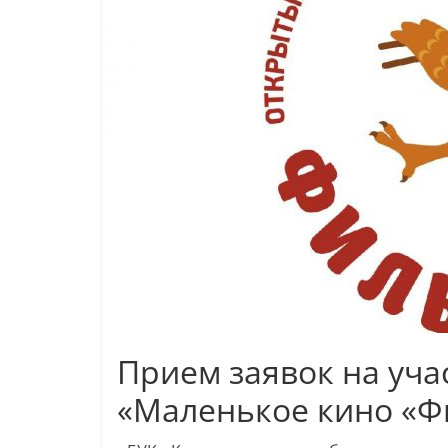
Прием заявок на уча
«Маленькое кино «Ф