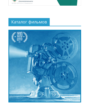
Каталог фильмов