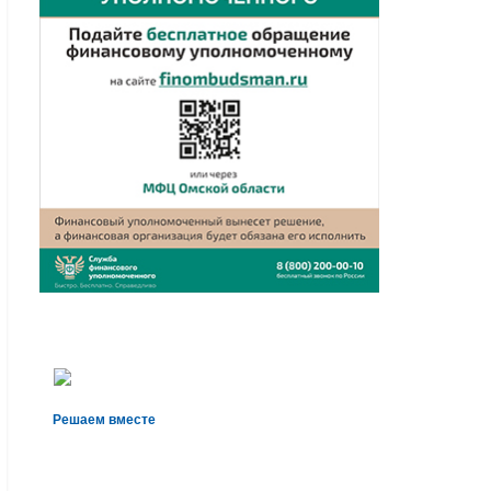
Решаем вместе